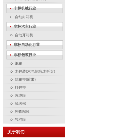
非标机械行业
自动封箱机
非标汽车行业
自动开箱机
非标自动化行业
非标包装行业
纸箱
木包装(木包装箱,木托盘)
封箱带(胶带)
打包带
缠绕膜
珍珠棉
热收缩膜
气泡膜
关于我们