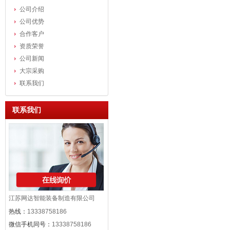
公司介绍
公司优势
合作客户
资质荣誉
公司新闻
大宗采购
联系我们
联系我们
江苏网达智能装备制造有限公司
热线：
13338758186
微信手机同号：
13338758186