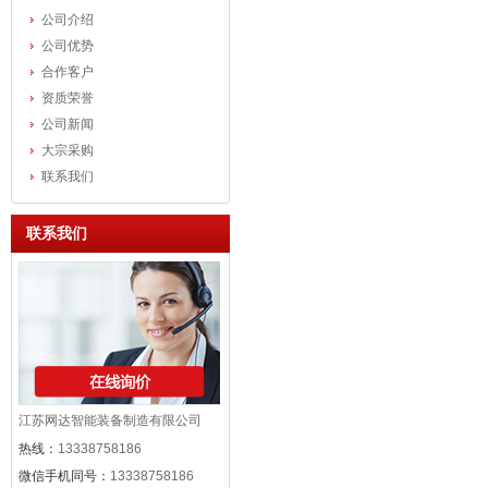
公司介绍
公司优势
合作客户
资质荣誉
公司新闻
大宗采购
联系我们
联系我们
江苏网达智能装备制造有限公司
热线：
13338758186
微信手机同号：
13338758186