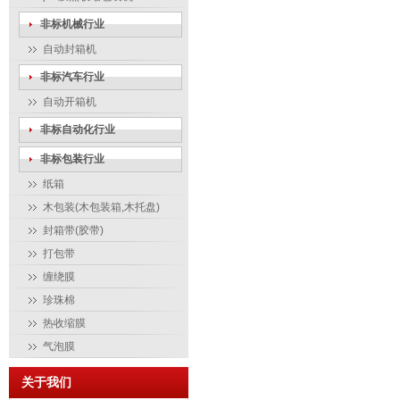
非标机械行业
自动封箱机
非标汽车行业
自动开箱机
非标自动化行业
非标包装行业
纸箱
木包装(木包装箱,木托盘)
封箱带(胶带)
打包带
缠绕膜
珍珠棉
热收缩膜
气泡膜
关于我们