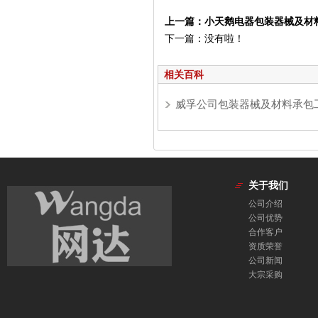
上一篇：小天鹅电器包装器械及材
下一篇：没有啦！
相关百科
威孚公司包装器械及材料承包
关于我们
公司介绍
公司优势
合作客户
资质荣誉
公司新闻
大宗采购